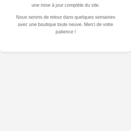
une mise à jour complète du site.
Nous serons de retour dans quelques semaines
avec une boutique toute neuve. Merci de votre
patience !