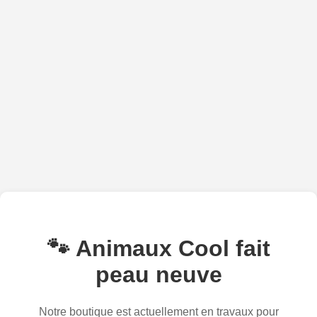
🐾 Animaux Cool fait
peau neuve
Notre boutique est actuellement en travaux pour